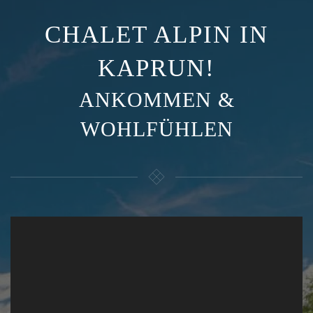
CHALET ALPIN IN
KAPRUN!
ANKOMMEN &
WOHLFÜHLEN