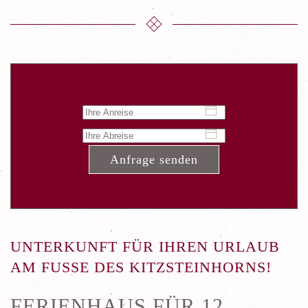
Anfrage senden
UNTERKUNFT FÜR IHREN URLAUB
AM FUSSE DES KITZSTEINHORNS!
FERIENHAUS FÜR 12