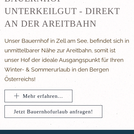
UNTERKEILGUT - DIREKT
AN DER AREITBAHN
Unser Bauernhof in Zell am See, befindet sich in
unmittelbarer Nähe zur Areitbahn, somit ist
unser Hof der ideale Ausgangspunkt für Ihren
Winter- & Sommerurlaub in den Bergen
Österreichs!
Mehr erfahren...
Jetzt Bauernhofurlaub anfragen!