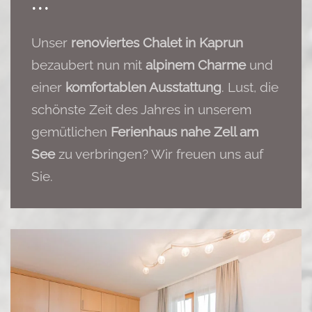
...
Unser
renoviertes Chalet in Kaprun
bezaubert nun mit
alpinem Charme
und
einer
komfortablen Ausstattung
. Lust, die
schönste Zeit des Jahres in unserem
gemütlichen
Ferienhaus nahe Zell am
See
zu verbringen? Wir freuen uns auf
Sie.