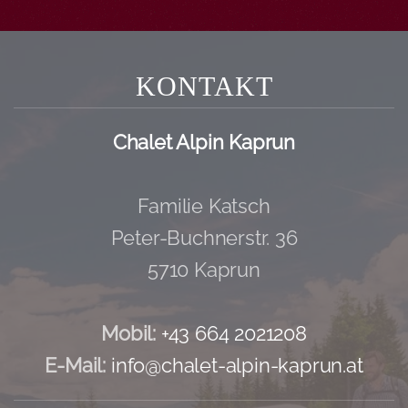
KONTAKT
Chalet Alpin Kaprun
Familie Katsch
Peter-Buchnerstr. 36
5710 Kaprun
Mobil:­
+43 664 2021208
E-Mail:­
info@chalet-alpin-kaprun.at