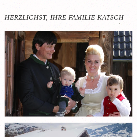
HERZLICHST, IHRE FAMILIE KATSCH