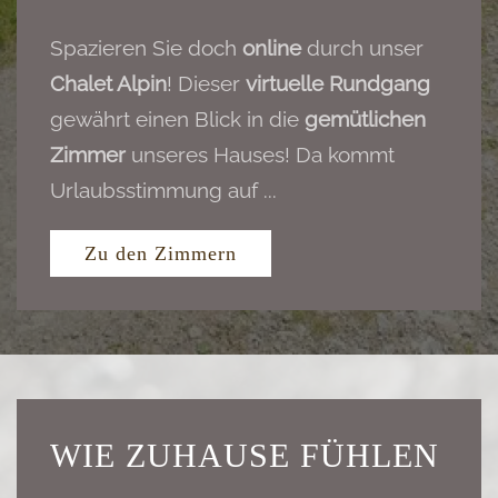
Spazieren Sie doch
online
durch unser
Chalet Alpin
! Dieser
virtuelle Rundgang
gewährt einen Blick in die
gemütlichen
Zimmer
unseres Hauses! Da kommt
Urlaubsstimmung auf ...
Zu den Zimmern
WIE ZUHAUSE FÜHLEN