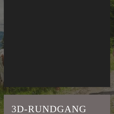
3D-RUNDGANG