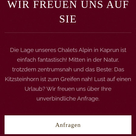
WIR FREUEN UNS AUF
SIE
Die Lage unseres Chalets Alpin in Kaprun ist
einfach fantastisch! Mitten in der Natur,
trotzdem zentrumsnah und das Beste: Das
Kitzsteinhorn ist zum Greifen nah! Lust auf einen
Urlaub? Wir freuen uns über Ihre
unverbindliche Anfrage.
Anfragen